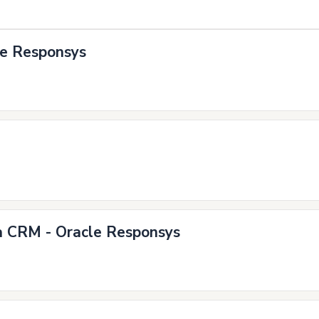
le Responsys
 CRM - Oracle Responsys