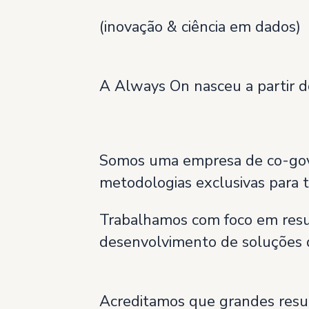
(inovação & ciência em dados)
A Always On nasceu a partir d
Somos uma empresa de co-gove
metodologias exclusivas para 
Trabalhamos com foco em resul
desenvolvimento de soluções q
Acreditamos que grandes resul