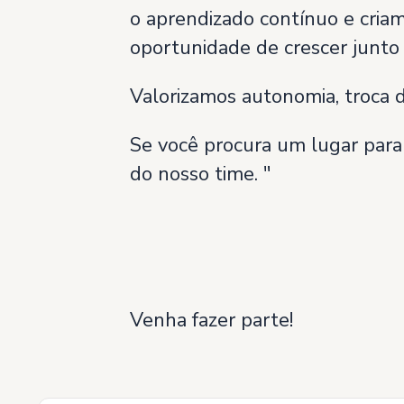
o aprendizado contínuo e cria
oportunidade de crescer junto
Valorizamos autonomia, troca d
Se você procura um lugar para 
do nosso time. "
Venha fazer parte!