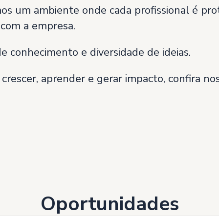
mos um ambiente onde cada profissional é pro
 com a empresa.
e conhecimento e diversidade de ideias.
crescer, aprender e gerar impacto, confira no
Oportunidades