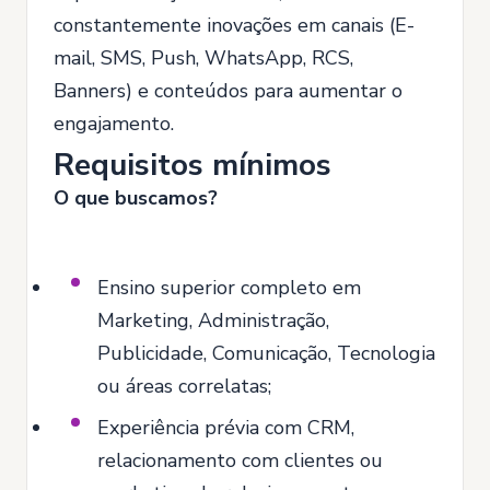
constantemente inovações em canais (E-
mail, SMS, Push, WhatsApp, RCS,
Banners) e conteúdos para aumentar o
engajamento.
Requisitos mínimos
O que buscamos?
Ensino superior completo em
Marketing, Administração,
Publicidade, Comunicação, Tecnologia
ou áreas correlatas;
Experiência prévia com CRM,
relacionamento com clientes ou