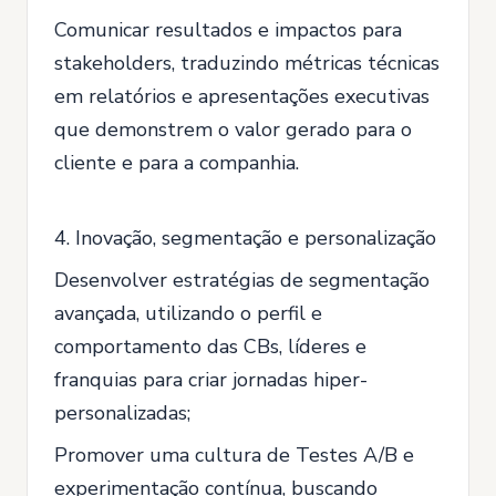
Comunicar resultados e impactos para
stakeholders, traduzindo métricas técnicas
em relatórios e apresentações executivas
que demonstrem o valor gerado para o
cliente e para a companhia.
4. Inovação, segmentação e personalização
Desenvolver estratégias de segmentação
avançada, utilizando o perfil e
comportamento das CBs, líderes e
franquias para criar jornadas hiper-
personalizadas;
Promover uma cultura de Testes A/B e
experimentação contínua, buscando