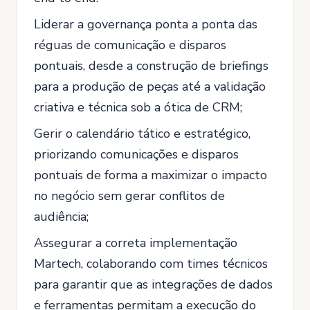
Liderar a governança ponta a ponta das
réguas de comunicação e disparos
pontuais, desde a construção de briefings
para a produção de peças até a validação
criativa e técnica sob a ótica de CRM;
Gerir o calendário tático e estratégico,
priorizando comunicações e disparos
pontuais de forma a maximizar o impacto
no negócio sem gerar conflitos de
audiência;
Assegurar a correta implementação
Martech, colaborando com times técnicos
para garantir que as integrações de dados
e ferramentas permitam a execução do