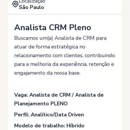
Localização
São Paulo
Analista CRM Pleno
Buscamos um(a) Analista de CRM para
atuar de forma estratégica no
relacionamento com clientes, contribuindo
para a melhoria da experiência, retenção e
engajamento da nossa base.
Vaga: Analista de CRM / Analista de
Planejamento PLENO
Perfil: Analítico/Data Driven
Modelo de trabalho: Híbrido