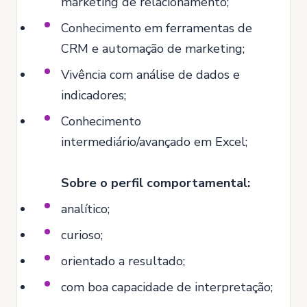
marketing de relacionamento;
Conhecimento em ferramentas de
CRM e automação de marketing;
Vivência com análise de dados e
indicadores;
Conhecimento
intermediário/avançado em Excel;
Sobre o perfil comportamental:
analítico;
curioso;
orientado a resultado;
com boa capacidade de interpretação;