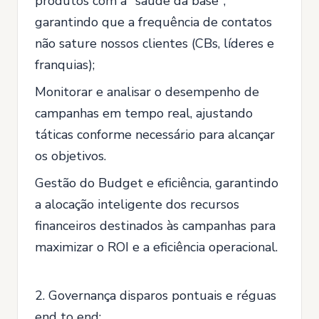
produtos com a "saúde da base",
garantindo que a frequência de contatos
não sature nossos clientes (CBs, líderes e
franquias);
Monitorar e analisar o desempenho de
campanhas em tempo real, ajustando
táticas conforme necessário para alcançar
os objetivos.
Gestão do Budget e eficiência, garantindo
a alocação inteligente dos recursos
financeiros destinados às campanhas para
maximizar o ROI e a eficiência operacional.
2. Governança disparos pontuais e réguas
end to end: