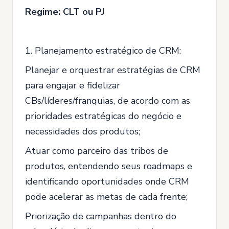
Regime: CLT ou PJ
1. Planejamento estratégico de CRM:
Planejar e orquestrar estratégias de CRM
para engajar e fidelizar
CBs/líderes/franquias, de acordo com as
prioridades estratégicas do negócio e
necessidades dos produtos;
Atuar como parceiro das tribos de
produtos, entendendo seus roadmaps e
identificando oportunidades onde CRM
pode acelerar as metas de cada frente;
Priorização de campanhas dentro do