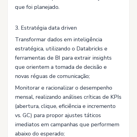
que foi planejado.
3. Estratégia data driven
Transformar dados em inteligência
estratégica, utilizando o Databricks e
ferramentas de BI para extrair insights
que orientem a tomada de decisão e
novas réguas de comunicação;
Monitorar e racionalizar o desempenho
mensal, realizando análises críticas de KPIs
(abertura, clique, eficiência e incremento
vs. GC) para propor ajustes táticos
imediatos em campanhas que performem
abaixo do esperado;