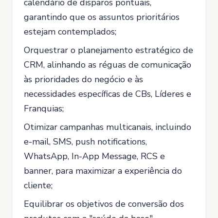
calendário de disparos pontuais,
garantindo que os assuntos prioritários
estejam contemplados;
Orquestrar o planejamento estratégico de
CRM, alinhando as réguas de comunicação
às prioridades do negócio e às
necessidades específicas de CBs, Líderes e
Franquias;
Otimizar campanhas multicanais, incluindo
e-mail, SMS, push notifications,
WhatsApp, In-App Message, RCS e
banner, para maximizar a experiência do
cliente;
Equilibrar os objetivos de conversão dos